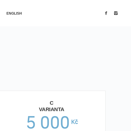
ENGLISH
C
VARIANTA
5 000
Kč